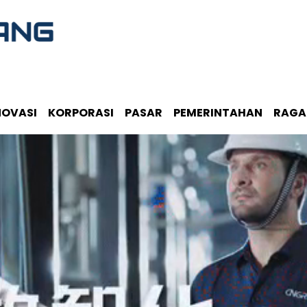
NOVASI
KORPORASI
PASAR
PEMERINTAHAN
RAG