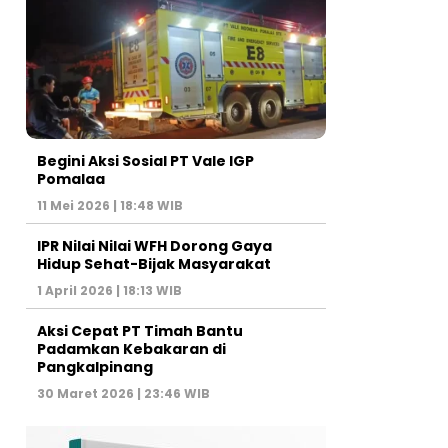
Begini Aksi Sosial PT Vale IGP
Pomalaa
11 Mei 2026 | 18:48 WIB
IPR Nilai Nilai WFH Dorong Gaya
Hidup Sehat-Bijak Masyarakat
1 April 2026 | 18:13 WIB
Aksi Cepat PT Timah Bantu
Padamkan Kebakaran di
Pangkalpinang
30 Maret 2026 | 23:46 WIB