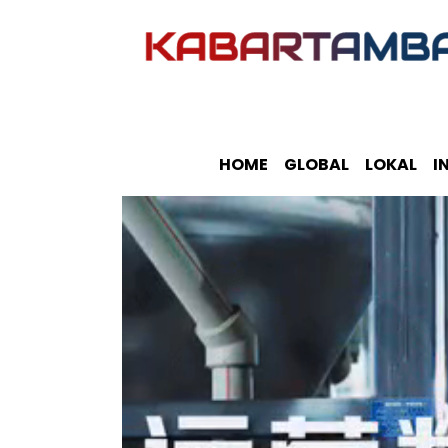
HOME
GLOBAL
LOKAL
I