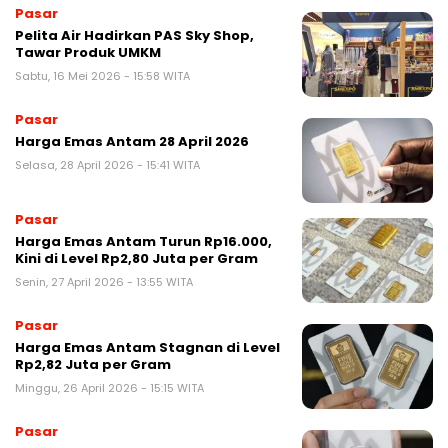
Pasar
Pelita Air Hadirkan PAS Sky Shop,
Tawar Produk UMKM
Sabtu, 16 Mei 2026 - 15:58 WITA
Pasar
Harga Emas Antam 28 April 2026
Selasa, 28 April 2026 - 15:41 WITA
Pasar
Harga Emas Antam Turun Rp16.000,
Kini di Level Rp2,80 Juta per Gram
Senin, 27 April 2026 - 13:55 WITA
Pasar
Harga Emas Antam Stagnan di Level
Rp2,82 Juta per Gram
Minggu, 26 April 2026 - 15:15 WITA
Pasar