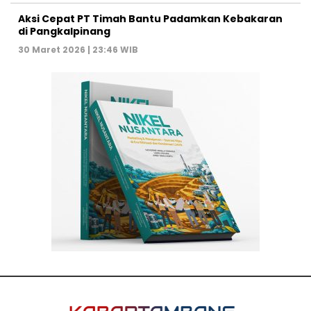
Aksi Cepat PT Timah Bantu Padamkan Kebakaran
di Pangkalpinang
30 Maret 2026 | 23:46 WIB