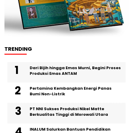
TRENDING
Dari Bijih hingga Emas Murni, Begini Proses
Produksi Emas ANTAM
Pertamina Kembangkan Energi Panas
Bumi Non-Listrik
PT NNI Sukses Produksi Nikel Matte
Berkualitas Tinggi di Morowali Utara
INALUM Salurkan Bantuan Pendidikan