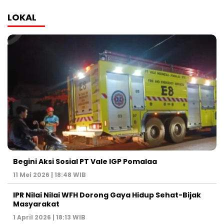
LOKAL
Begini Aksi Sosial PT Vale IGP Pomalaa
11 Mei 2026 | 18:48 WIB
IPR Nilai Nilai WFH Dorong Gaya Hidup Sehat-Bijak
Masyarakat
1 April 2026 | 18:13 WIB