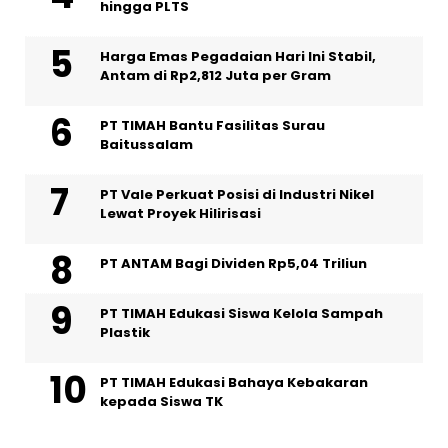
hingga PLTS
Harga Emas Pegadaian Hari Ini Stabil,
Antam di Rp2,812 Juta per Gram
PT TIMAH Bantu Fasilitas Surau
Baitussalam
PT Vale Perkuat Posisi di Industri Nikel
Lewat Proyek Hilirisasi
PT ANTAM Bagi Dividen Rp5,04 Triliun
PT TIMAH Edukasi Siswa Kelola Sampah
Plastik
PT TIMAH Edukasi Bahaya Kebakaran
kepada Siswa TK