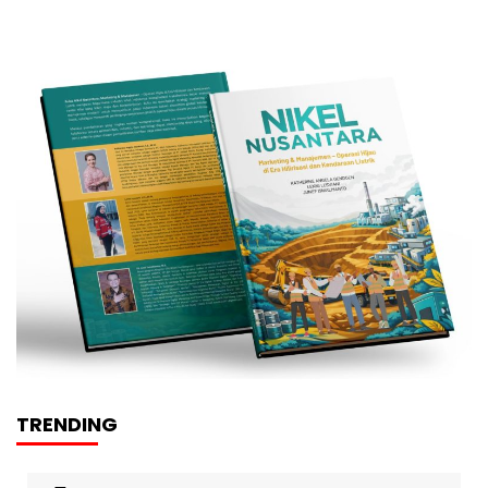
TRENDING