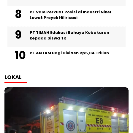
PT Vale Perkuat Posisi di Industri Nikel
Lewat Proyek Hilirisasi
PT TIMAH Edukasi Bahaya Kebakaran
kepada Siswa TK
PT ANTAM Bagi Dividen Rp5,04 Triliun
LOKAL