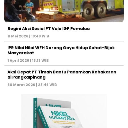
Begini Aksi Sosial PT Vale IGP Pomalaa
11 Mei 2026 | 18:48 WIB
IPR Nilai Nilai WFH Dorong Gaya Hidup Sehat-Bijak
Masyarakat
1 April 2026 | 18:13 WIB
Aksi Cepat PT Timah Bantu Padamkan Kebakaran
di Pangkalpinang
30 Maret 2026 | 23:46 WIB