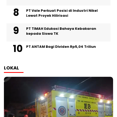
PT Vale Perkuat Posisi di Industri Nikel
Lewat Proyek Hilirisasi
PT TIMAH Edukasi Bahaya Kebakaran
kepada Siswa TK
PT ANTAM Bagi Dividen Rp5,04 Triliun
LOKAL