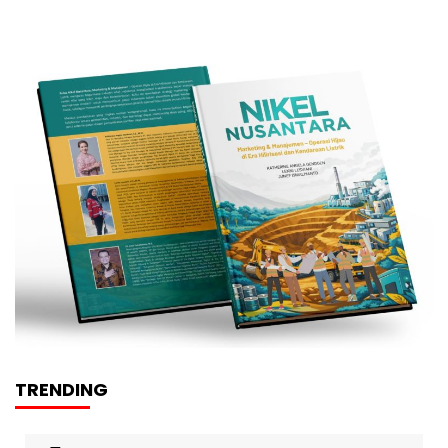
TRENDING