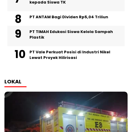
kepada Siswa TK
PT ANTAM Bagi Dividen Rp5,04 Triliun
PT TIMAH Edukasi Siswa Kelola Sampah
Plastik
PT Vale Perkuat Posisi di Industri Nikel
Lewat Proyek Hilirisasi
LOKAL