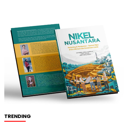
TRENDING