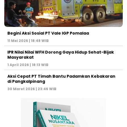
Begini Aksi Sosial PT Vale IGP Pomalaa
11 Mei 2026 | 18:48 WIB
IPR Nilai Nilai WFH Dorong Gaya Hidup Sehat-Bijak
Masyarakat
1 April 2026 | 18:13 WIB
Aksi Cepat PT Timah Bantu Padamkan Kebakaran
di Pangkalpinang
30 Maret 2026 | 23:46 WIB