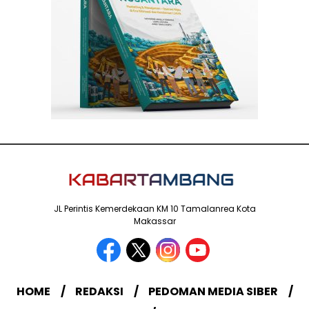
JL Perintis Kemerdekaan KM 10 Tamalanrea Kota
Makassar
HOME
REDAKSI
PEDOMAN MEDIA SIBER