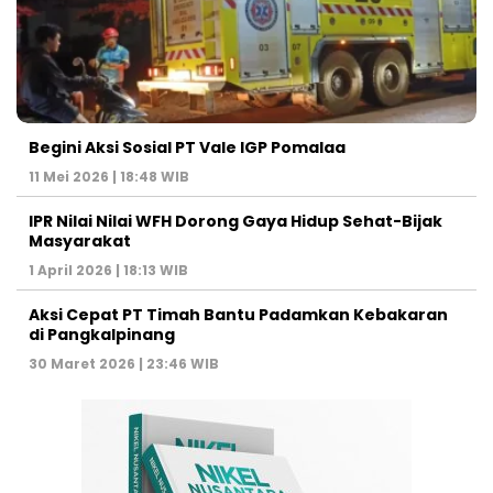
Begini Aksi Sosial PT Vale IGP Pomalaa
11 Mei 2026 | 18:48 WIB
IPR Nilai Nilai WFH Dorong Gaya Hidup Sehat-Bijak
Masyarakat
1 April 2026 | 18:13 WIB
Aksi Cepat PT Timah Bantu Padamkan Kebakaran
di Pangkalpinang
30 Maret 2026 | 23:46 WIB