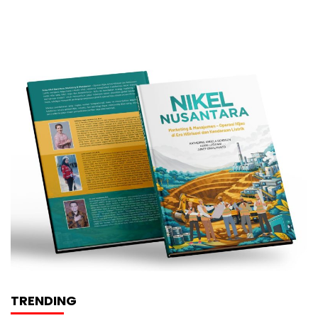
TRENDING