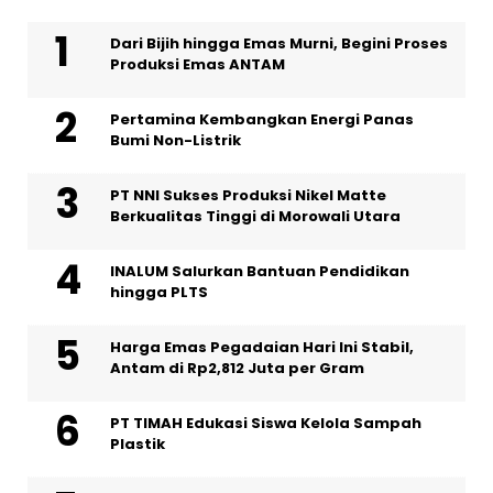
Dari Bijih hingga Emas Murni, Begini Proses
Produksi Emas ANTAM
Pertamina Kembangkan Energi Panas
Bumi Non-Listrik
PT NNI Sukses Produksi Nikel Matte
Berkualitas Tinggi di Morowali Utara
INALUM Salurkan Bantuan Pendidikan
hingga PLTS
Harga Emas Pegadaian Hari Ini Stabil,
Antam di Rp2,812 Juta per Gram
PT TIMAH Edukasi Siswa Kelola Sampah
Plastik