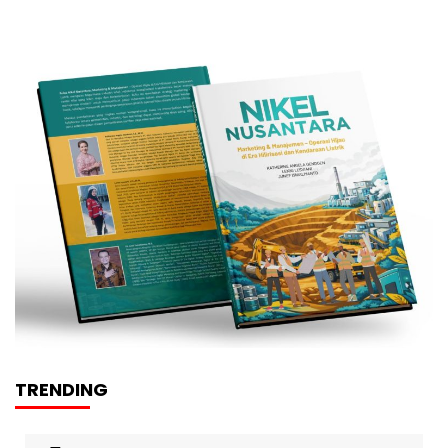
TRENDING