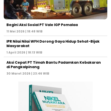
Begini Aksi Sosial PT Vale IGP Pomalaa
11 Mei 2026 | 18:48 WIB
IPR Nilai Nilai WFH Dorong Gaya Hidup Sehat-Bijak
Masyarakat
1 April 2026 | 18:13 WIB
Aksi Cepat PT Timah Bantu Padamkan Kebakaran
di Pangkalpinang
30 Maret 2026 | 23:46 WIB