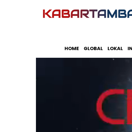
HOME
GLOBAL
LOKAL
I