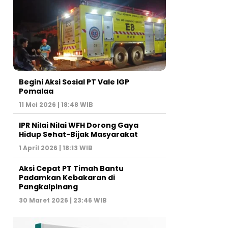
Begini Aksi Sosial PT Vale IGP
Pomalaa
11 Mei 2026 | 18:48 WIB
IPR Nilai Nilai WFH Dorong Gaya
Hidup Sehat-Bijak Masyarakat
1 April 2026 | 18:13 WIB
Aksi Cepat PT Timah Bantu
Padamkan Kebakaran di
Pangkalpinang
30 Maret 2026 | 23:46 WIB