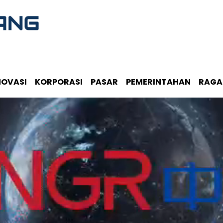
NOVASI
KORPORASI
PASAR
PEMERINTAHAN
RAG