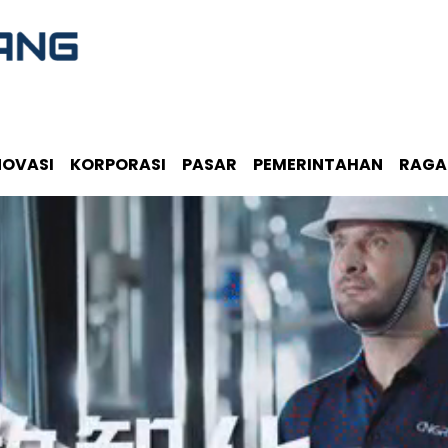
NOVASI
KORPORASI
PASAR
PEMERINTAHAN
RAG