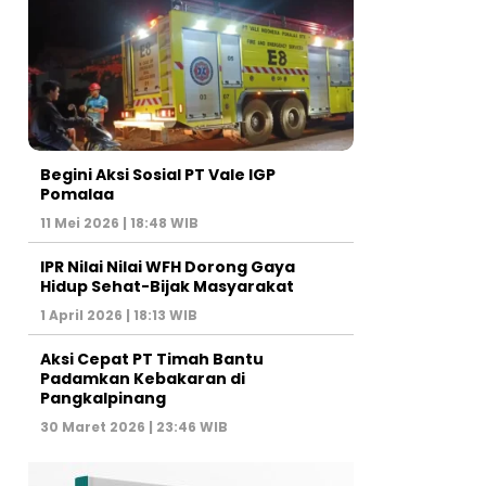
Begini Aksi Sosial PT Vale IGP
Pomalaa
11 Mei 2026 | 18:48 WIB
IPR Nilai Nilai WFH Dorong Gaya
Hidup Sehat-Bijak Masyarakat
1 April 2026 | 18:13 WIB
Aksi Cepat PT Timah Bantu
Padamkan Kebakaran di
Pangkalpinang
30 Maret 2026 | 23:46 WIB