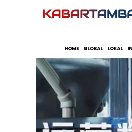
HOME
GLOBAL
LOKAL
I