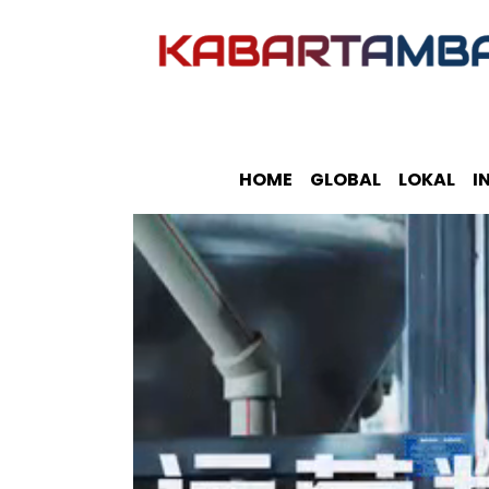
HOME
GLOBAL
LOKAL
I