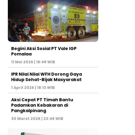
Begini Aksi Sosial PT Vale IGP
Pomalaa
11 Mei 2026 | 18:48 WIB
IPR Nilai Nilai WFH Dorong Gaya
Hidup Sehat-Bijak Masyarakat
1 April 2026 | 18:13 WIB
Aksi Cepat PT Timah Bantu
Padamkan Kebakaran di
Pangkalpinang
30 Maret 2026 | 23:46 WIB