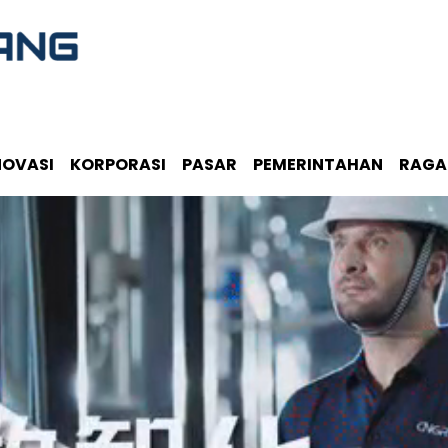
NOVASI
KORPORASI
PASAR
PEMERINTAHAN
RAG