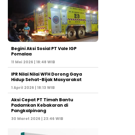
Begini Aksi Sosial PT Vale IGP
Pomalaa
11 Mei 2026 | 18:48 WIB
IPR Nilai Nilai WFH Dorong Gaya
Hidup Sehat-Bijak Masyarakat
1 April 2026 | 18:13 WIB
Aksi Cepat PT Timah Bantu
Padamkan Kebakaran di
Pangkalpinang
30 Maret 2026 | 23:46 WIB