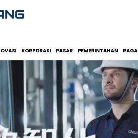
NOVASI
KORPORASI
PASAR
PEMERINTAHAN
RAG