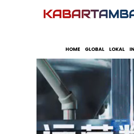
HOME
GLOBAL
LOKAL
I