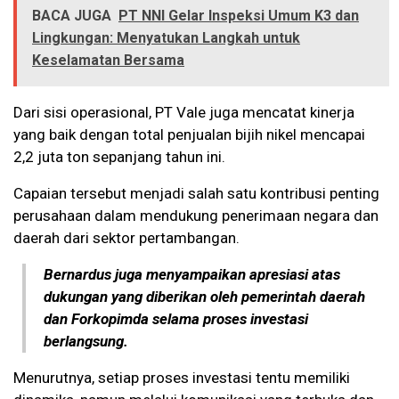
BACA JUGA
PT NNI Gelar Inspeksi Umum K3 dan
Lingkungan: Menyatukan Langkah untuk
Keselamatan Bersama
Dari sisi operasional, PT Vale juga mencatat kinerja
yang baik dengan total penjualan bijih nikel mencapai
2,2 juta ton sepanjang tahun ini.
Capaian tersebut menjadi salah satu kontribusi penting
perusahaan dalam mendukung penerimaan negara dan
daerah dari sektor pertambangan.
Bernardus juga menyampaikan apresiasi atas
dukungan yang diberikan oleh pemerintah daerah
dan Forkopimda selama proses investasi
berlangsung.
Menurutnya, setiap proses investasi tentu memiliki