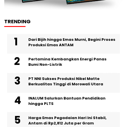
TRENDING
Dari Bijih hingga Emas Murni, Begini Proses
Produksi Emas ANTAM
Pertamina Kembangkan Energi Panas
Bumi Non-Listrik
PT NNI Sukses Produksi Nikel Matte
Berkualitas Tinggi di Morowali Utara
INALUM Salurkan Bantuan Pendidikan
hingga PLTS
Harga Emas Pegadaian Hari Ini Stabil,
Antam di Rp2,812 Juta per Gram