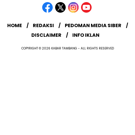
HOME
REDAKSI
PEDOMAN MEDIA SIBER
DISCLAIMER
INFO IKLAN
COPYRIGHT © 2026 KABAR TAMBANG - ALL RIGHTS RESERVED