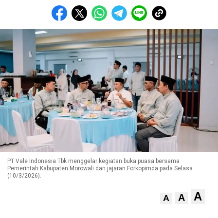
PT Vale Indonesia Tbk menggelar kegiatan buka puasa bersama
Pemerintah Kabupaten Morowali dan jajaran Forkopimda pada Selasa
(10/3/2026).
A
A
A