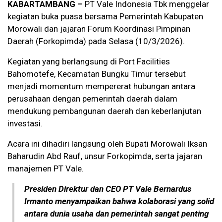
KABARTAMBANG –
PT Vale Indonesia Tbk menggelar
kegiatan buka puasa bersama Pemerintah Kabupaten
Morowali dan jajaran Forum Koordinasi Pimpinan
Daerah (Forkopimda) pada Selasa (10/3/2026).
Kegiatan yang berlangsung di Port Facilities
Bahomotefe, Kecamatan Bungku Timur tersebut
menjadi momentum mempererat hubungan antara
perusahaan dengan pemerintah daerah dalam
mendukung pembangunan daerah dan keberlanjutan
investasi.
Acara ini dihadiri langsung oleh Bupati Morowali Iksan
Baharudin Abd Rauf, unsur Forkopimda, serta jajaran
manajemen PT Vale.
Presiden Direktur dan CEO PT Vale Bernardus
Irmanto menyampaikan bahwa kolaborasi yang solid
antara dunia usaha dan pemerintah sangat penting