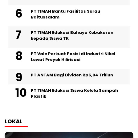
PT TIMAH Bantu Fasilitas Surau
Baitussalam
PT TIMAH Edukasi Bahaya Kebakaran
kepada Siswa TK
PT Vale Perkuat Posisi di Industri Nikel
Lewat Proyek Hilirisasi
PT ANTAM Bagi Dividen Rp5,04 Triliun
PT TIMAH Edukasi Siswa Kelola Sampah
Plastik
LOKAL