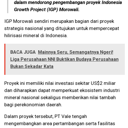
dalam mendorong pengembangan proyek Indonesia
Growth Project (IGP) Morowali.
IGP Morowali sendiri merupakan bagian dari proyek
strategis nasional yang ditujukan untuk mempercepat
hilirisasi mineral di Indonesia.
BACA JUGA
Mainnya Seru, Semangatnya Ngeri!
Liga Perusahaan NNI Buktikan Budaya Perusahaan
Bukan Sekadar Kata
Proyek ini memiliki nilai investasi sekitar US$2 miliar
dan diharapkan dapat memperkuat ekosistem industri
mineral nasional sekaligus memberikan nilai tambah
bagi perekonomian daerah.
Dalam proyek tersebut, PT Vale tengah
mengembangkan area pertambangan serta fasilitas