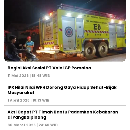
Begini Aksi Sosial PT Vale IGP Pomalaa
11 Mei 2026 | 18:48 WIB
IPR Nilai Nilai WFH Dorong Gaya Hidup Sehat-Bijak
Masyarakat
1 April 2026 | 18:13 WIB
Aksi Cepat PT Timah Bantu Padamkan Kebakaran
di Pangkalpinang
30 Maret 2026 | 23:46 WIB