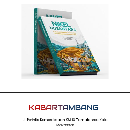
JL Perintis Kemerdekaan KM 10 Tamalanrea Kota
Makassar