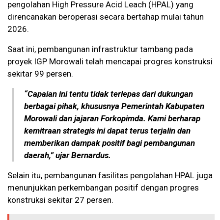
pengolahan High Pressure Acid Leach (HPAL) yang
direncanakan beroperasi secara bertahap mulai tahun
2026.
Saat ini, pembangunan infrastruktur tambang pada
proyek IGP Morowali telah mencapai progres konstruksi
sekitar 99 persen.
“Capaian ini tentu tidak terlepas dari dukungan
berbagai pihak, khususnya Pemerintah Kabupaten
Morowali dan jajaran Forkopimda. Kami berharap
kemitraan strategis ini dapat terus terjalin dan
memberikan dampak positif bagi pembangunan
daerah,” ujar Bernardus.
Selain itu, pembangunan fasilitas pengolahan HPAL juga
menunjukkan perkembangan positif dengan progres
konstruksi sekitar 27 persen.