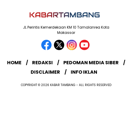
JL Perintis Kemerdekaan KM 10 Tamalanrea Kota
Makassar
HOME
REDAKSI
PEDOMAN MEDIA SIBER
DISCLAIMER
INFO IKLAN
COPYRIGHT © 2026 KABAR TAMBANG - ALL RIGHTS RESERVED