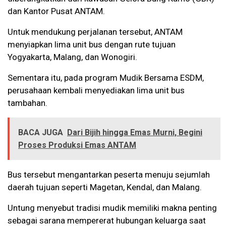
dan Kantor Pusat ANTAM.
Untuk mendukung perjalanan tersebut, ANTAM
menyiapkan lima unit bus dengan rute tujuan
Yogyakarta, Malang, dan Wonogiri.
Sementara itu, pada program Mudik Bersama ESDM,
perusahaan kembali menyediakan lima unit bus
tambahan.
BACA JUGA
Dari Bijih hingga Emas Murni, Begini
Proses Produksi Emas ANTAM
Bus tersebut mengantarkan peserta menuju sejumlah
daerah tujuan seperti Magetan, Kendal, dan Malang.
Untung menyebut tradisi mudik memiliki makna penting
sebagai sarana mempererat hubungan keluarga saat