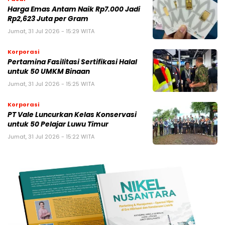
Harga Emas Antam Naik Rp7.000 Jadi
Rp2,623 Juta per Gram
Jumat, 31 Jul 2026 - 15:29 WITA
Korporasi
Pertamina Fasilitasi Sertifikasi Halal
untuk 50 UMKM Binaan
Jumat, 31 Jul 2026 - 15:25 WITA
Korporasi
PT Vale Luncurkan Kelas Konservasi
untuk 50 Pelajar Luwu Timur
Jumat, 31 Jul 2026 - 15:22 WITA