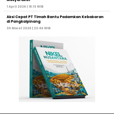
1 April 2026 | 18:13 WIB
Aksi Cepat PT Timah Bantu Padamkan Kebakaran
di Pangkalpinang
30 Maret 2026 | 23:46 WIB