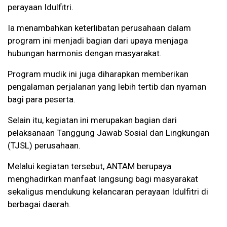
perayaan Idulfitri.
Ia menambahkan keterlibatan perusahaan dalam
program ini menjadi bagian dari upaya menjaga
hubungan harmonis dengan masyarakat.
Program mudik ini juga diharapkan memberikan
pengalaman perjalanan yang lebih tertib dan nyaman
bagi para peserta.
Selain itu, kegiatan ini merupakan bagian dari
pelaksanaan Tanggung Jawab Sosial dan Lingkungan
(TJSL) perusahaan.
Melalui kegiatan tersebut, ANTAM berupaya
menghadirkan manfaat langsung bagi masyarakat
sekaligus mendukung kelancaran perayaan Idulfitri di
berbagai daerah.