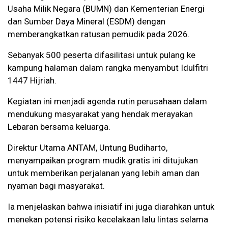
Usaha Milik Negara (BUMN) dan Kementerian Energi
dan Sumber Daya Mineral (ESDM) dengan
memberangkatkan ratusan pemudik pada 2026.
Sebanyak 500 peserta difasilitasi untuk pulang ke
kampung halaman dalam rangka menyambut Idulfitri
1447 Hijriah.
Kegiatan ini menjadi agenda rutin perusahaan dalam
mendukung masyarakat yang hendak merayakan
Lebaran bersama keluarga.
Direktur Utama ANTAM, Untung Budiharto,
menyampaikan program mudik gratis ini ditujukan
untuk memberikan perjalanan yang lebih aman dan
nyaman bagi masyarakat.
Ia menjelaskan bahwa inisiatif ini juga diarahkan untuk
menekan potensi risiko kecelakaan lalu lintas selama