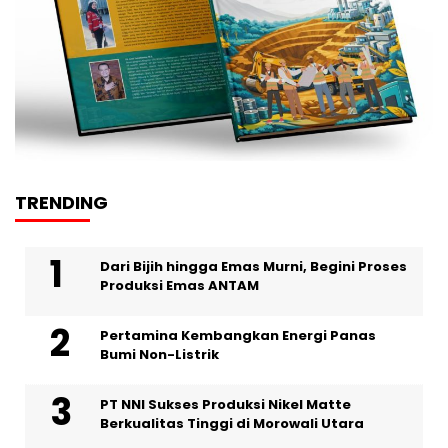
TRENDING
Dari Bijih hingga Emas Murni, Begini Proses
Produksi Emas ANTAM
Pertamina Kembangkan Energi Panas
Bumi Non-Listrik
PT NNI Sukses Produksi Nikel Matte
Berkualitas Tinggi di Morowali Utara