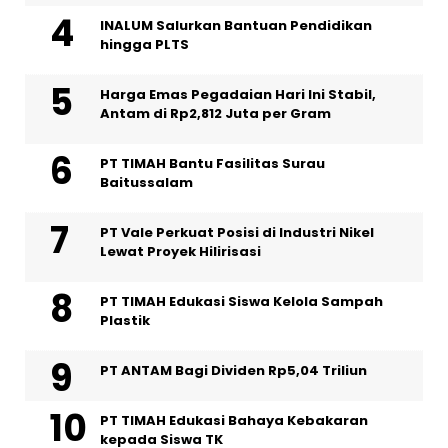
INALUM Salurkan Bantuan Pendidikan
hingga PLTS
Harga Emas Pegadaian Hari Ini Stabil,
Antam di Rp2,812 Juta per Gram
PT TIMAH Bantu Fasilitas Surau
Baitussalam
PT Vale Perkuat Posisi di Industri Nikel
Lewat Proyek Hilirisasi
PT TIMAH Edukasi Siswa Kelola Sampah
Plastik
PT ANTAM Bagi Dividen Rp5,04 Triliun
PT TIMAH Edukasi Bahaya Kebakaran
kepada Siswa TK