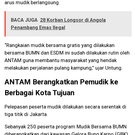
arus mudik berlangsung.
BACA JUGA
28 Korban Longsor di Angola
Penambang Emas Ilegal
“Rangkaian mudik bersama gratis yang dilakukan
bersama BUMN dan ESDM ini sudah dilakukan rutin oleh
ANTAM guna membantu masyarakat yang hendak
melakukan perjalanan pulang kampung,” ujar Untung.
ANTAM Berangkatkan Pemudik ke
Berbagai Kota Tujuan
Pelepasan peserta mudik dilakukan secara serentak di
tiga titik di Jakarta.
Sebanyak 250 peserta program Mudik Bersama BUMN
diberangkatkan dari kawasan Gelora Bung Karno (GBK)