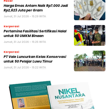
Pasar
Harga Emas Antam Naik Rp7.000 Jadi
Rp2,623 Juta per Gram
Jumat, 31 Jul 2026 - 15:29 WITA
Korporasi
Pertamina Fasilitasi Sertifikasi Halal
untuk 50 UMKM Binaan
Jumat, 31 Jul 2026 - 15:25 WITA
Korporasi
PT Vale Luncurkan Kelas Konservasi
untuk 50 Pelajar Luwu Timur
Jumat, 31 Jul 2026 - 15:22 WITA