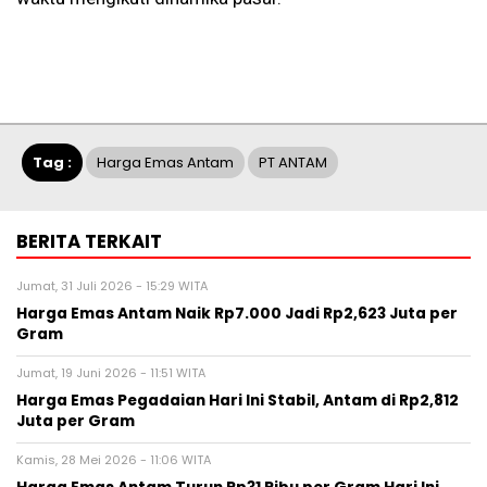
Tag :
Harga Emas Antam
PT ANTAM
BERITA TERKAIT
Jumat, 31 Juli 2026 - 15:29 WITA
Harga Emas Antam Naik Rp7.000 Jadi Rp2,623 Juta per
Gram
Jumat, 19 Juni 2026 - 11:51 WITA
Harga Emas Pegadaian Hari Ini Stabil, Antam di Rp2,812
Juta per Gram
Kamis, 28 Mei 2026 - 11:06 WITA