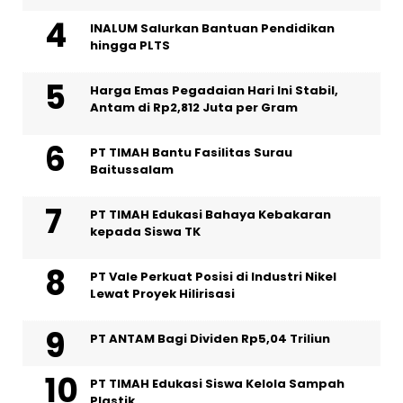
INALUM Salurkan Bantuan Pendidikan
hingga PLTS
Harga Emas Pegadaian Hari Ini Stabil,
Antam di Rp2,812 Juta per Gram
PT TIMAH Bantu Fasilitas Surau
Baitussalam
PT TIMAH Edukasi Bahaya Kebakaran
kepada Siswa TK
PT Vale Perkuat Posisi di Industri Nikel
Lewat Proyek Hilirisasi
PT ANTAM Bagi Dividen Rp5,04 Triliun
PT TIMAH Edukasi Siswa Kelola Sampah
Plastik