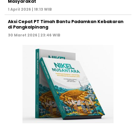
Masyarakat
1 April 2026 | 18:13 WIB
Aksi Cepat PT Timah Bantu Padamkan Kebakaran
di Pangkalpinang
30 Maret 2026 | 23:46 WIB