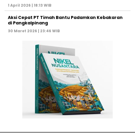
1 April 2026 | 18:13 WIB
Aksi Cepat PT Timah Bantu Padamkan Kebakaran
di Pangkalpinang
30 Maret 2026 | 23:46 WIB