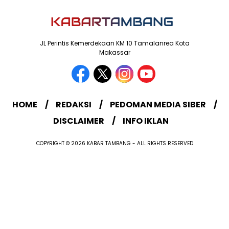
JL Perintis Kemerdekaan KM 10 Tamalanrea Kota
Makassar
HOME
REDAKSI
PEDOMAN MEDIA SIBER
DISCLAIMER
INFO IKLAN
COPYRIGHT © 2026 KABAR TAMBANG - ALL RIGHTS RESERVED