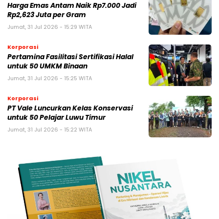
Harga Emas Antam Naik Rp7.000 Jadi
Rp2,623 Juta per Gram
Jumat, 31 Jul 2026 - 15:29 WITA
Korporasi
Pertamina Fasilitasi Sertifikasi Halal
untuk 50 UMKM Binaan
Jumat, 31 Jul 2026 - 15:25 WITA
Korporasi
PT Vale Luncurkan Kelas Konservasi
untuk 50 Pelajar Luwu Timur
Jumat, 31 Jul 2026 - 15:22 WITA