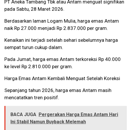
PT Aneka Tambang Tbk atau Antam menguat signifikan
pada Sabtu, 28 Maret 2026.
Berdasarkan laman Logam Mulia, harga emas Antam
naik Rp 27.000 menjadi Rp 2.837.000 per gram.
Kenaikan ini terjadi setelah sehari sebelumnya harga
sempat turun cukup dalam.
Pada Jumat, harga emas Antam terkoreksi Rp 40.000
ke level Rp 2.810.000 per gram.
Harga Emas Antam Kembali Menguat Setelah Koreksi
Sepanjang tahun 2026, harga emas Antam masih
mencatatkan tren positif.
BACA JUGA
Pergerakan Harga Emas Antam Hari
Ini Stabil Namun Buyback Melemah