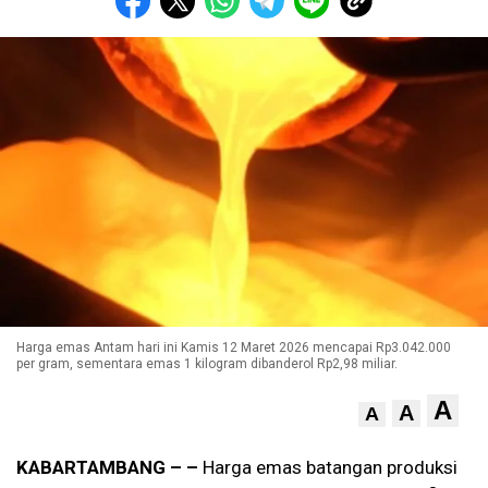
Harga emas Antam hari ini Kamis 12 Maret 2026 mencapai Rp3.042.000
per gram, sementara emas 1 kilogram dibanderol Rp2,98 miliar.
A
A
A
KABARTAMBANG – –
Harga emas batangan produksi