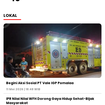
LOKAL
Begini Aksi Sosial PT Vale IGP Pomalaa
11 Mei 2026 | 18:48 WIB
IPR Nilai Nilai WFH Dorong Gaya Hidup Sehat-Bijak
Masyarakat