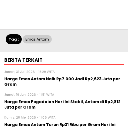
Tag :
Emas Antam
BERITA TERKAIT
Jumat, 31 Juli 2026 - 15:29 WITA
Harga Emas Antam Naik Rp7.000 Jadi Rp2,623 Juta per
Gram
Jumat, 19 Juni 2026 - 11:51 WITA
Harga Emas Pegadaian Hari Ini Stabil, Antam di Rp2,812
Juta per Gram
Kamis, 28 Mei 2026 - 11:06 WITA
Harga Emas Antam Turun Rp31 Ribu per Gram Hari Ini