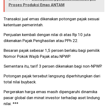
Proses Produksi Emas ANTAM
Transaksi jual emas dikenakan potongan pajak sesuai
ketentuan pemerintah.
Penjualan kembali dengan nilai di atas Rp 10 juta
dikenakan Pajak Penghasilan atau PPh 22.
Besaran pajak sebesar 1,5 persen berlaku bagi pemilik
Nomor Pokok Wajib Pajak atau NPWP.
Sementara itu, tarif 3 persen dikenakan bagi non-NPWP.
Potongan pajak tersebut langsung diperhitungkan dari
total nilai buyback.
Pergerakan harga emas masih dipengaruhi dinamika
pasar global dan minat investor terhadap aset lindung
nilai. ***