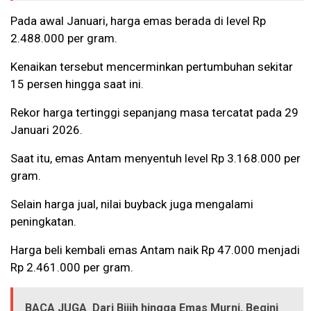
Pada awal Januari, harga emas berada di level Rp
2.488.000 per gram.
Kenaikan tersebut mencerminkan pertumbuhan sekitar
15 persen hingga saat ini.
Rekor harga tertinggi sepanjang masa tercatat pada 29
Januari 2026.
Saat itu, emas Antam menyentuh level Rp 3.168.000 per
gram.
Selain harga jual, nilai buyback juga mengalami
peningkatan.
Harga beli kembali emas Antam naik Rp 47.000 menjadi
Rp 2.461.000 per gram.
BACA JUGA
Dari Bijih hingga Emas Murni, Begini