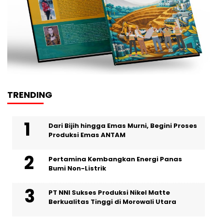
TRENDING
Dari Bijih hingga Emas Murni, Begini Proses
Produksi Emas ANTAM
Pertamina Kembangkan Energi Panas
Bumi Non-Listrik
PT NNI Sukses Produksi Nikel Matte
Berkualitas Tinggi di Morowali Utara