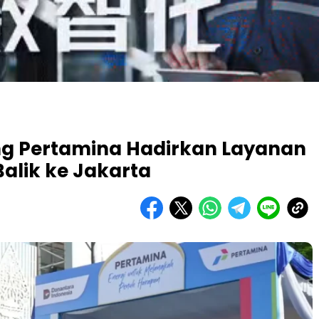
g Pertamina Hadirkan Layanan
Balik ke Jakarta