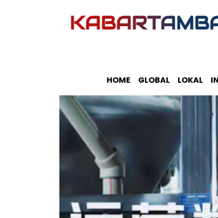
HOME
GLOBAL
LOKAL
I