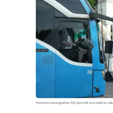
Pertamina berangkatkan 900 pemudik arus balik ke Jak