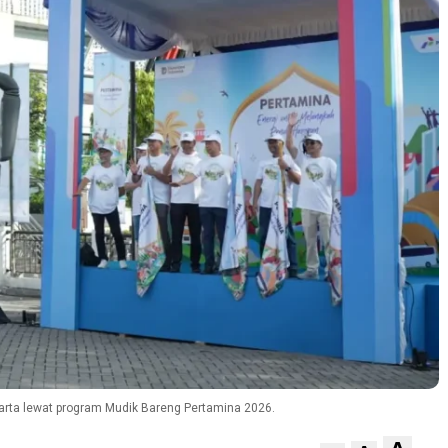
arta lewat program Mudik Bareng Pertamina 2026.