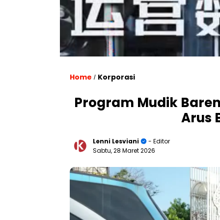
Home
Korporasi
/
Program Mudik Baren
Arus 
Lenni Lesviani
- Editor
Sabtu, 28 Maret 2026