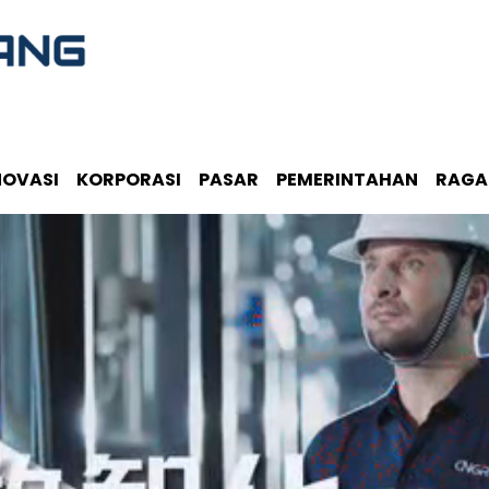
NOVASI
KORPORASI
PASAR
PEMERINTAHAN
RAG