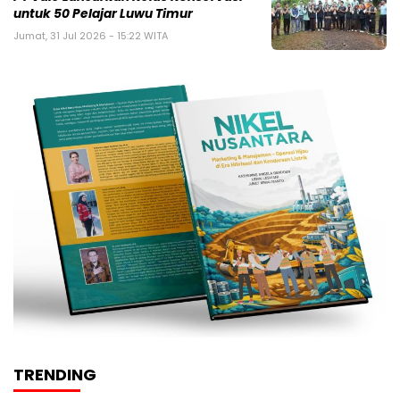
untuk 50 Pelajar Luwu Timur
Jumat, 31 Jul 2026 - 15:22 WITA
TRENDING