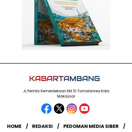
JL Perintis Kemerdekaan KM 10 Tamalanrea Kota
Makassar
HOME
REDAKSI
PEDOMAN MEDIA SIBER