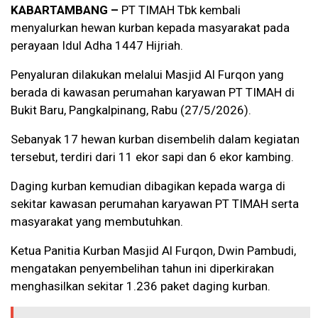
KABARTAMBANG –
PT TIMAH Tbk kembali
menyalurkan hewan kurban kepada masyarakat pada
perayaan Idul Adha 1447 Hijriah.
Penyaluran dilakukan melalui Masjid Al Furqon yang
berada di kawasan perumahan karyawan PT TIMAH di
Bukit Baru, Pangkalpinang, Rabu (27/5/2026).
Sebanyak 17 hewan kurban disembelih dalam kegiatan
tersebut, terdiri dari 11 ekor sapi dan 6 ekor kambing.
Daging kurban kemudian dibagikan kepada warga di
sekitar kawasan perumahan karyawan PT TIMAH serta
masyarakat yang membutuhkan.
Ketua Panitia Kurban Masjid Al Furqon, Dwin Pambudi,
mengatakan penyembelihan tahun ini diperkirakan
menghasilkan sekitar 1.236 paket daging kurban.