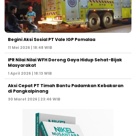
Begini Aksi Sosial PT Vale IGP Pomalaa
11 Mei 2026 | 18:48 WIB
IPR Nilai Nilai WFH Dorong Gaya Hidup Sehat-Bijak
Masyarakat
1 April 2026 | 18:13 WIB
Aksi Cepat PT Timah Bantu Padamkan Kebakaran
di Pangkalpinang
30 Maret 2026 | 23:46 WIB