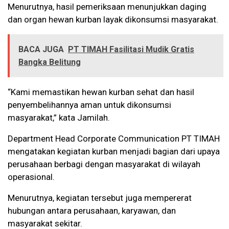
Menurutnya, hasil pemeriksaan menunjukkan daging
dan organ hewan kurban layak dikonsumsi masyarakat.
BACA JUGA
PT TIMAH Fasilitasi Mudik Gratis
Bangka Belitung
“Kami memastikan hewan kurban sehat dan hasil
penyembelihannya aman untuk dikonsumsi
masyarakat,” kata Jamilah.
Department Head Corporate Communication PT TIMAH
mengatakan kegiatan kurban menjadi bagian dari upaya
perusahaan berbagi dengan masyarakat di wilayah
operasional.
Menurutnya, kegiatan tersebut juga mempererat
hubungan antara perusahaan, karyawan, dan
masyarakat sekitar.