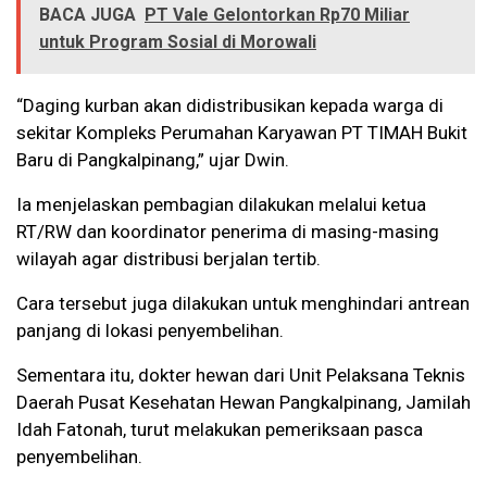
BACA JUGA
PT Vale Gelontorkan Rp70 Miliar
untuk Program Sosial di Morowali
“Daging kurban akan didistribusikan kepada warga di
sekitar Kompleks Perumahan Karyawan PT TIMAH Bukit
Baru di Pangkalpinang,” ujar Dwin.
Ia menjelaskan pembagian dilakukan melalui ketua
RT/RW dan koordinator penerima di masing-masing
wilayah agar distribusi berjalan tertib.
Cara tersebut juga dilakukan untuk menghindari antrean
panjang di lokasi penyembelihan.
Sementara itu, dokter hewan dari Unit Pelaksana Teknis
Daerah Pusat Kesehatan Hewan Pangkalpinang, Jamilah
Idah Fatonah, turut melakukan pemeriksaan pasca
penyembelihan.