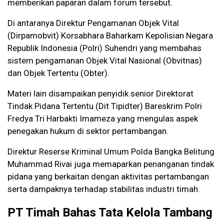
memberikan paparan dalam forum tersebut.
Di antaranya Direktur Pengamanan Objek Vital
(Dirpamobvit) Korsabhara Baharkam Kepolisian Negara
Republik Indonesia (Polri) Suhendri yang membahas
sistem pengamanan Objek Vital Nasional (Obvitnas)
dan Objek Tertentu (Obter).
Materi lain disampaikan penyidik senior Direktorat
Tindak Pidana Tertentu (Dit Tipidter) Bareskrim Polri
Fredya Tri Harbakti Imameza yang mengulas aspek
penegakan hukum di sektor pertambangan.
Direktur Reserse Kriminal Umum Polda Bangka Belitung
Muhammad Rivai juga memaparkan penanganan tindak
pidana yang berkaitan dengan aktivitas pertambangan
serta dampaknya terhadap stabilitas industri timah.
PT Timah Bahas Tata Kelola Tambang