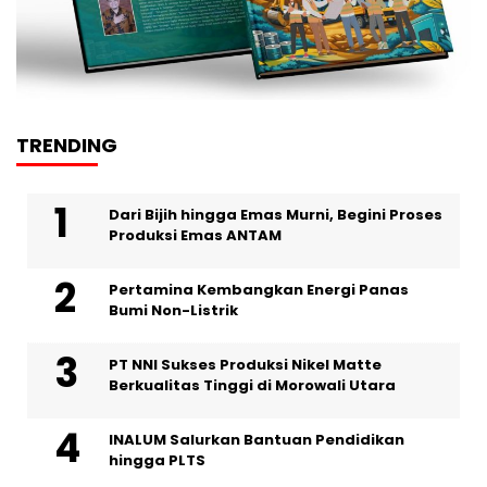
TRENDING
Dari Bijih hingga Emas Murni, Begini Proses
Produksi Emas ANTAM
Pertamina Kembangkan Energi Panas
Bumi Non-Listrik
PT NNI Sukses Produksi Nikel Matte
Berkualitas Tinggi di Morowali Utara
INALUM Salurkan Bantuan Pendidikan
hingga PLTS