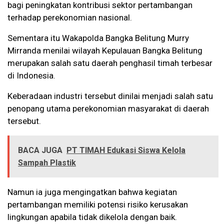
bagi peningkatan kontribusi sektor pertambangan
terhadap perekonomian nasional.
Sementara itu Wakapolda Bangka Belitung Murry
Mirranda menilai wilayah Kepulauan Bangka Belitung
merupakan salah satu daerah penghasil timah terbesar
di Indonesia.
Keberadaan industri tersebut dinilai menjadi salah satu
penopang utama perekonomian masyarakat di daerah
tersebut.
BACA JUGA
PT TIMAH Edukasi Siswa Kelola
Sampah Plastik
Namun ia juga mengingatkan bahwa kegiatan
pertambangan memiliki potensi risiko kerusakan
lingkungan apabila tidak dikelola dengan baik.