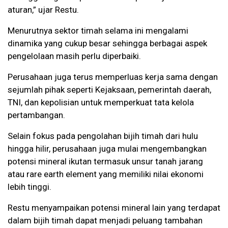
aturan,” ujar Restu.
Menurutnya sektor timah selama ini mengalami
dinamika yang cukup besar sehingga berbagai aspek
pengelolaan masih perlu diperbaiki.
Perusahaan juga terus memperluas kerja sama dengan
sejumlah pihak seperti Kejaksaan, pemerintah daerah,
TNI, dan kepolisian untuk memperkuat tata kelola
pertambangan.
Selain fokus pada pengolahan bijih timah dari hulu
hingga hilir, perusahaan juga mulai mengembangkan
potensi mineral ikutan termasuk unsur tanah jarang
atau rare earth element yang memiliki nilai ekonomi
lebih tinggi.
Restu menyampaikan potensi mineral lain yang terdapat
dalam bijih timah dapat menjadi peluang tambahan