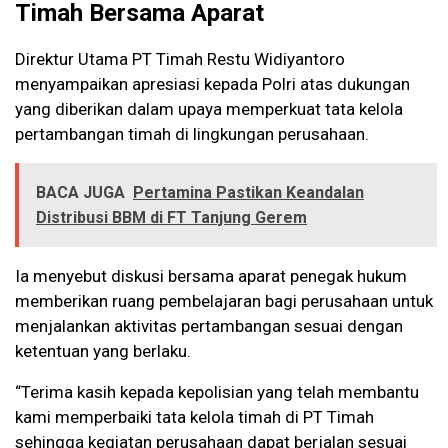
Timah Bersama Aparat
Direktur Utama PT Timah Restu Widiyantoro
menyampaikan apresiasi kepada Polri atas dukungan
yang diberikan dalam upaya memperkuat tata kelola
pertambangan timah di lingkungan perusahaan.
BACA JUGA
Pertamina Pastikan Keandalan
Distribusi BBM di FT Tanjung Gerem
Ia menyebut diskusi bersama aparat penegak hukum
memberikan ruang pembelajaran bagi perusahaan untuk
menjalankan aktivitas pertambangan sesuai dengan
ketentuan yang berlaku.
“Terima kasih kepada kepolisian yang telah membantu
kami memperbaiki tata kelola timah di PT Timah
sehingga kegiatan perusahaan dapat berjalan sesuai