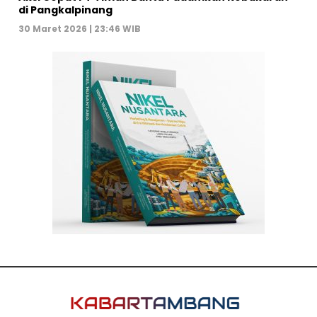
di Pangkalpinang
30 Maret 2026 | 23:46 WIB