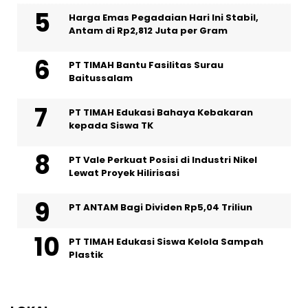
Harga Emas Pegadaian Hari Ini Stabil,
Antam di Rp2,812 Juta per Gram
PT TIMAH Bantu Fasilitas Surau
Baitussalam
PT TIMAH Edukasi Bahaya Kebakaran
kepada Siswa TK
PT Vale Perkuat Posisi di Industri Nikel
Lewat Proyek Hilirisasi
PT ANTAM Bagi Dividen Rp5,04 Triliun
PT TIMAH Edukasi Siswa Kelola Sampah
Plastik