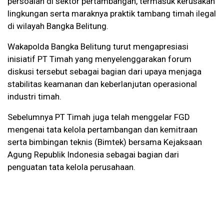
persoalan di sektor pertambangan, termasuk kerusakan
lingkungan serta maraknya praktik tambang timah ilegal
di wilayah Bangka Belitung.
Wakapolda Bangka Belitung turut mengapresiasi
inisiatif PT Timah yang menyelenggarakan forum
diskusi tersebut sebagai bagian dari upaya menjaga
stabilitas keamanan dan keberlanjutan operasional
industri timah.
Sebelumnya PT Timah juga telah menggelar FGD
mengenai tata kelola pertambangan dan kemitraan
serta bimbingan teknis (Bimtek) bersama Kejaksaan
Agung Republik Indonesia sebagai bagian dari
penguatan tata kelola perusahaan.