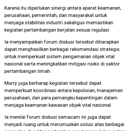
Karena itu diperlukan sinergi antara aparat keamanan,
perusahaan, pemerintah, dan masyarakat untuk
menjaga stabilitas industri sekaligus memastikan
kegiatan pertambangan berjalan sesuai regulasi.
Ia menyampaikan forum diskusi tersebut diharapkan
dapat menghasilkan berbagai rekomendasi strategis
untuk memperkuat sistem pengamanan objek vital
nasional serta meningkatkan mitigasi risiko di sektor
pertambangan timah.
Murry juga berharap kegiatan tersebut dapat
memperkuat koordinasi antara kepolisian, manajemen
perusahaan, dan para pemangku kepentingan dalam
menjaga keamanan kawasan objek vital nasional.
Ia menilai forum diskusi semacam ini juga dapat
menjadi ruang untuk merumuskan solusi atas berbagai