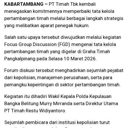
KABARTAMBANG –
PT Timah Tbk kembali
menegaskan komitmennya memperbaiki tata kelola
pertambangan timah melalui berbagai langkah strategis
yang melibatkan aparat penegak hukum.
Salah satu upaya tersebut diwujudkan melalui kegiatan
Focus Group Discussion (FGD) mengenai tata kelola
pertambangan timah yang digelar di Graha Timah
Pangkalpinang pada Selasa 10 Maret 2026.
Forum diskusi tersebut menghadirkan sejumlah pejabat
dari kepolisian, manajemen perusahaan, serta para
pemangku kepentingan di sektor pertambangan timah.
Kegiatan itu dihadiri Wakil Kepala Polda Kepulauan
Bangka Belitung Murry Mirranda serta Direktur Utama
PT Timah Restu Widiyantoro.
Sejumlah pembicara dari institusi kepolisian turut