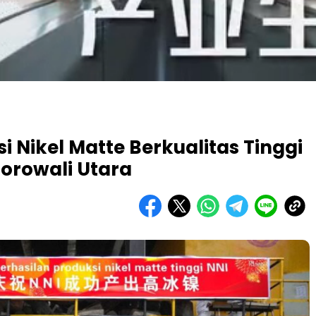
i Nikel Matte Berkualitas Tinggi
Morowali Utara