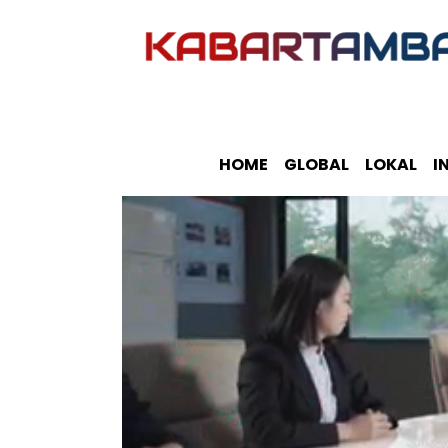
HOME
GLOBAL
LOKAL
I