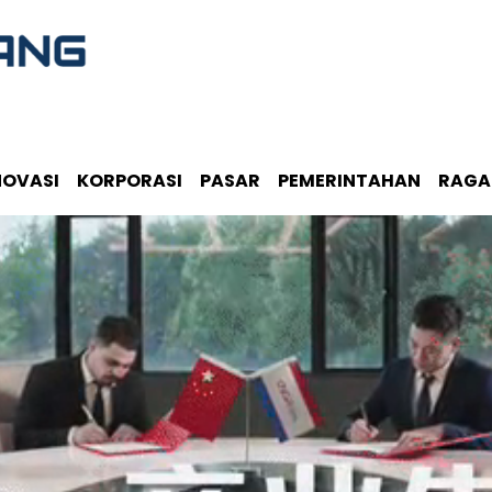
NOVASI
KORPORASI
PASAR
PEMERINTAHAN
RAG