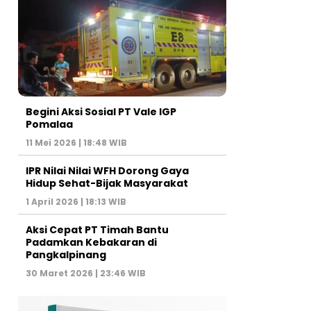
Begini Aksi Sosial PT Vale IGP
Pomalaa
11 Mei 2026 | 18:48 WIB
IPR Nilai Nilai WFH Dorong Gaya
Hidup Sehat-Bijak Masyarakat
1 April 2026 | 18:13 WIB
Aksi Cepat PT Timah Bantu
Padamkan Kebakaran di
Pangkalpinang
30 Maret 2026 | 23:46 WIB