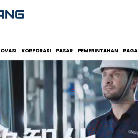
NOVASI
KORPORASI
PASAR
PEMERINTAHAN
RAG