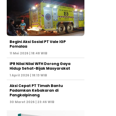
Begini Aksi Sosial PT Vale IGP
Pomalaa
11 Mei 2026 | 18:48 WIB
IPR Nilai Nilai WFH Dorong Gaya
Hidup Sehat-Bijak Masyarakat
1 April 2026 | 18:13 WIB
Aksi Cepat PT Timah Bantu
Padamkan Kebakaran di
Pangkalpinang
30 Maret 2026 | 23:46 WIB