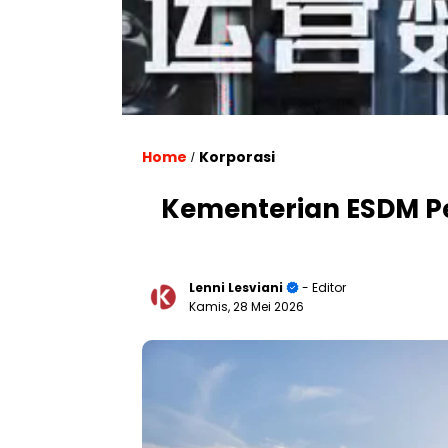
Home
Korporasi
/
Kementerian ESDM Pe
Lenni Lesviani
- Editor
Kamis, 28 Mei 2026