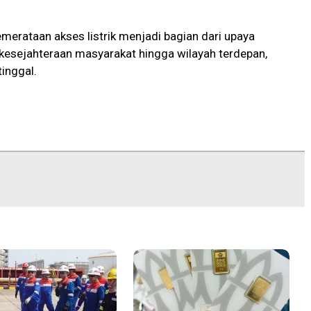
merataan akses listrik menjadi bagian dari upaya
kesejahteraan masyarakat hingga wilayah terdepan,
tinggal.