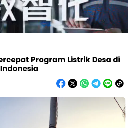
rcepat Program Listrik Desa di
Indonesia