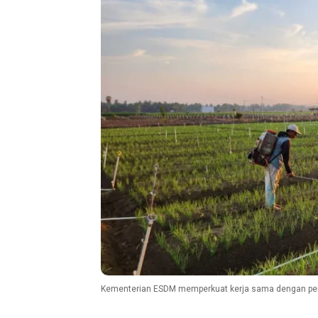
Kementerian ESDM memperkuat kerja sama dengan pemd