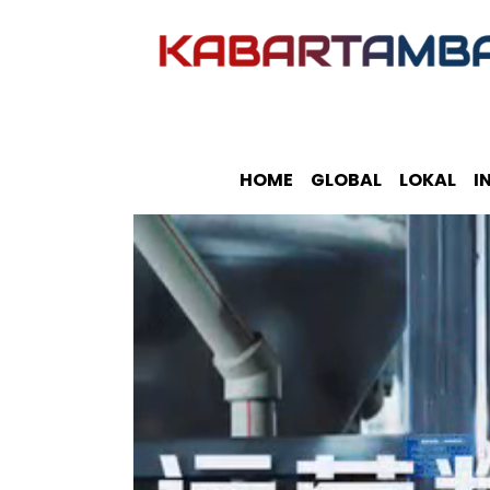
HOME
GLOBAL
LOKAL
I