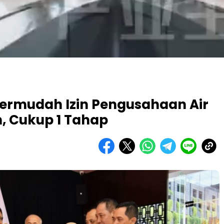
ermudah Izin Pengusahaan Air
, Cukup 1 Tahap