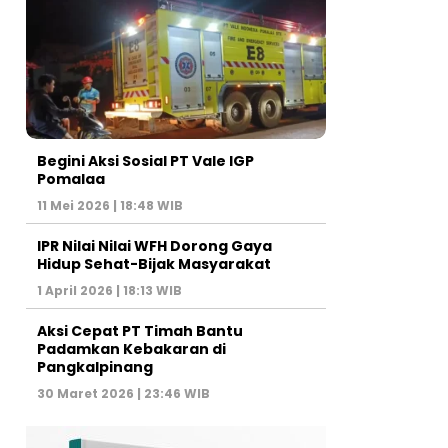
Begini Aksi Sosial PT Vale IGP
Pomalaa
11 Mei 2026 | 18:48 WIB
IPR Nilai Nilai WFH Dorong Gaya
Hidup Sehat-Bijak Masyarakat
1 April 2026 | 18:13 WIB
Aksi Cepat PT Timah Bantu
Padamkan Kebakaran di
Pangkalpinang
30 Maret 2026 | 23:46 WIB