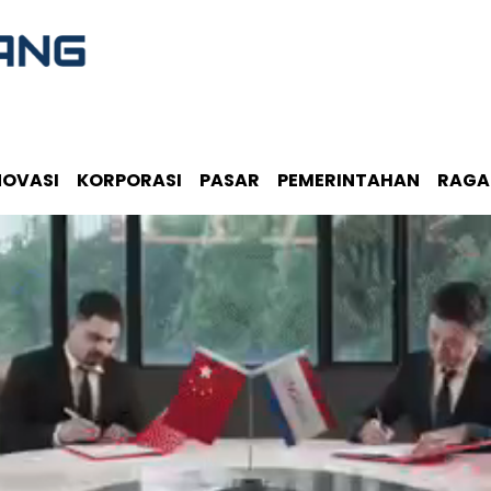
NOVASI
KORPORASI
PASAR
PEMERINTAHAN
RAG