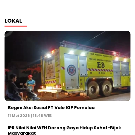
LOKAL
Begini Aksi Sosial PT Vale IGP Pomalaa
11 Mei 2026 | 18:48 WIB
IPR Nilai Nilai WFH Dorong Gaya Hidup Sehat-Bijak
Masyarakat