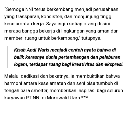
“Semoga NNI terus berkembang menjadi perusahaan
yang transparan, konsisten, dan menjunjung tinggi
keselamatan kerja. Saya ingin setiap orang di sini
merasa bangga bekerja di lingkungan yang aman dan
memberi ruang untuk berkembang,” tutupnya.
Kisah Andi Waris menjadi contoh nyata bahwa di
balik kerasnya dunia pertambangan dan peleburan
logam, terdapat ruang bagi kreativitas dan ekspresi.
Melalui dedikasi dan bakatnya, ia membuktikan bahwa
harmoni antara keselamatan dan seni bisa tumbuh di
tengah bara smelter, memberikan inspirasi bagi seluruh
karyawan PT NNI di Morowali Utara.***