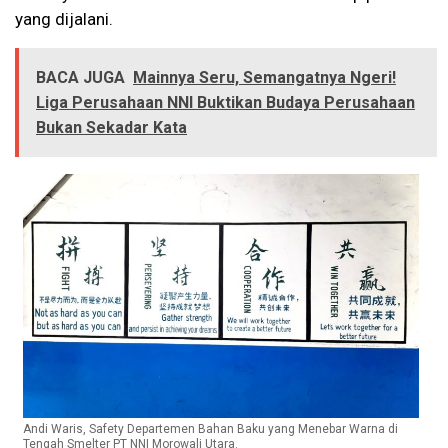
yang dijalani.
BACA JUGA
Mainnya Seru, Semangatnya Ngeri!
Liga Perusahaan NNI Buktikan Budaya Perusahaan
Bukan Sekadar Kata
Andi Waris, Safety Departemen Bahan Baku yang Menebar Warna di
Tengah Smelter PT NNI Morowali Utara.