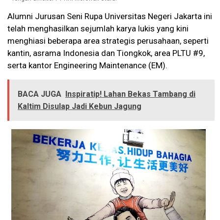
Alumni Jurusan Seni Rupa Universitas Negeri Jakarta ini
telah menghasilkan sejumlah karya lukis yang kini
menghiasi beberapa area strategis perusahaan, seperti
kantin, asrama Indonesia dan Tiongkok, area PLTU #9,
serta kantor Engineering Maintenance (EM).
BACA JUGA
Inspiratip! Lahan Bekas Tambang di
Kaltim Disulap Jadi Kebun Jagung