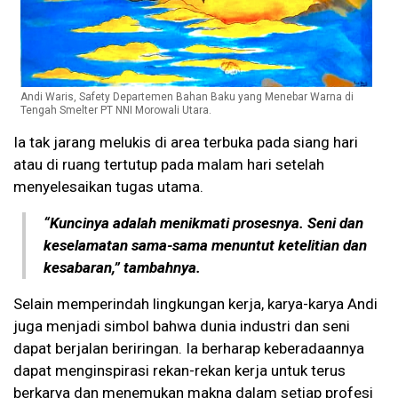
Andi Waris, Safety Departemen Bahan Baku yang Menebar Warna di
Tengah Smelter PT NNI Morowali Utara.
Ia tak jarang melukis di area terbuka pada siang hari
atau di ruang tertutup pada malam hari setelah
menyelesaikan tugas utama.
“Kuncinya adalah menikmati prosesnya. Seni dan
keselamatan sama-sama menuntut ketelitian dan
kesabaran,” tambahnya.
Selain memperindah lingkungan kerja, karya-karya Andi
juga menjadi simbol bahwa dunia industri dan seni
dapat berjalan beriringan. Ia berharap keberadaannya
dapat menginspirasi rekan-rekan kerja untuk terus
berkarya dan menemukan makna dalam setiap profesi