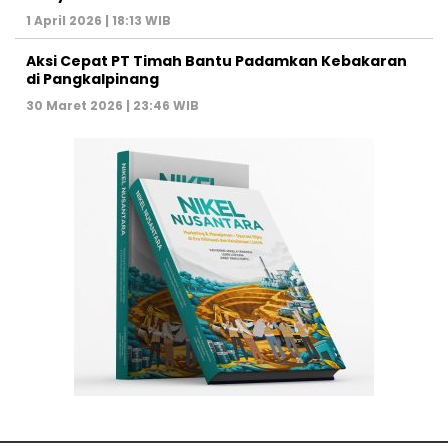
1 April 2026 | 18:13 WIB
Aksi Cepat PT Timah Bantu Padamkan Kebakaran
di Pangkalpinang
30 Maret 2026 | 23:46 WIB