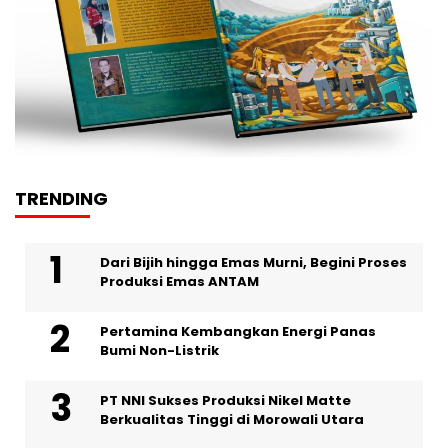
TRENDING
Dari Bijih hingga Emas Murni, Begini Proses
Produksi Emas ANTAM
Pertamina Kembangkan Energi Panas
Bumi Non-Listrik
PT NNI Sukses Produksi Nikel Matte
Berkualitas Tinggi di Morowali Utara