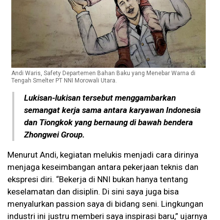
Andi Waris, Safety Departemen Bahan Baku yang Menebar Warna di
Tengah Smelter PT NNI Morowali Utara.
Lukisan-lukisan tersebut menggambarkan
semangat kerja sama antara karyawan Indonesia
dan Tiongkok yang bernaung di bawah bendera
Zhongwei Group.
Menurut Andi, kegiatan melukis menjadi cara dirinya
menjaga keseimbangan antara pekerjaan teknis dan
ekspresi diri. “Bekerja di NNI bukan hanya tentang
keselamatan dan disiplin. Di sini saya juga bisa
menyalurkan passion saya di bidang seni. Lingkungan
industri ini justru memberi saya inspirasi baru,” ujarnya