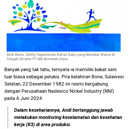
Andi Waris, Safety Departemen Bahan Baku yang Menebar Warna di
Tengah Smelter PT NNI Morowali Utara.
Banyak yang tak tahu, ternyata ia memiliki bakat seni
luar biasa sebagai pelukis. Pria kelahiran Bone, Sulawesi
Selatan, 22 Desember 1982 ini resmi bergabung
dengan Perusahaan Nadesico Nickel Industry (NNI)
pada 4 Juni 2024.
Dalam kesehariannya, Andi bertanggung jawab
melakukan monitoring keselamatan dan kesehatan
kerja (K3) di area produksi.