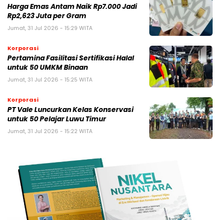
Harga Emas Antam Naik Rp7.000 Jadi
Rp2,623 Juta per Gram
Jumat, 31 Jul 2026 - 15:29 WITA
Korporasi
Pertamina Fasilitasi Sertifikasi Halal
untuk 50 UMKM Binaan
Jumat, 31 Jul 2026 - 15:25 WITA
Korporasi
PT Vale Luncurkan Kelas Konservasi
untuk 50 Pelajar Luwu Timur
Jumat, 31 Jul 2026 - 15:22 WITA