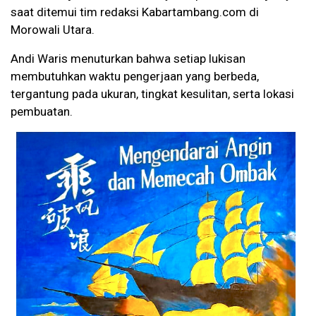
saat ditemui tim redaksi Kabartambang.com di
Morowali Utara.
Andi Waris menuturkan bahwa setiap lukisan
membutuhkan waktu pengerjaan yang berbeda,
tergantung pada ukuran, tingkat kesulitan, serta lokasi
pembuatan.