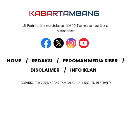
JL Perintis Kemerdekaan KM 10 Tamalanrea Kota
Makassar
HOME
REDAKSI
PEDOMAN MEDIA SIBER
DISCLAIMER
INFO IKLAN
COPYRIGHT © 2026 KABAR TAMBANG - ALL RIGHTS RESERVED