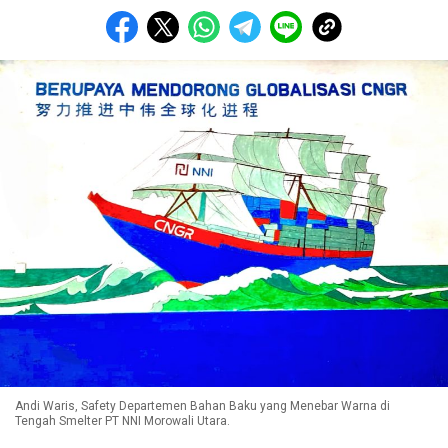
Andi Waris, Safety Departemen Bahan Baku yang Menebar Warna di
Tengah Smelter PT NNI Morowali Utara.