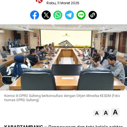
Rabu, 11 Maret 2026
Komisi III DPRD Sulteng berkonsultasi dengan Ditjen Minerba KESDM (Foto:
Humas DPRD Sulteng)
A
A
A