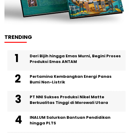
TRENDING
Dari Bijih hingga Emas Murni, Begini Proses
Produksi Emas ANTAM
Pertamina Kembangkan Energi Panas
Bumi Non-Listrik
PT NNI Sukses Produksi Nikel Matte
Berkualitas Tinggi di Morowali Utara
INALUM Salurkan Bantuan Pendidikan
hingga PLTS