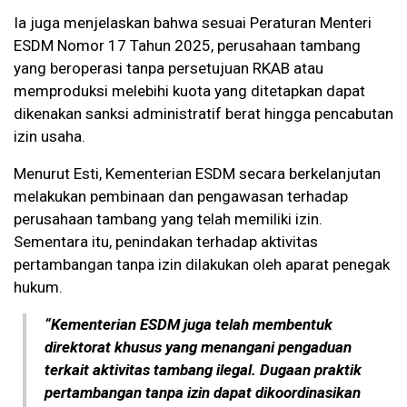
Ia juga menjelaskan bahwa sesuai Peraturan Menteri
ESDM Nomor 17 Tahun 2025, perusahaan tambang
yang beroperasi tanpa persetujuan RKAB atau
memproduksi melebihi kuota yang ditetapkan dapat
dikenakan sanksi administratif berat hingga pencabutan
izin usaha.
Menurut Esti, Kementerian ESDM secara berkelanjutan
melakukan pembinaan dan pengawasan terhadap
perusahaan tambang yang telah memiliki izin.
Sementara itu, penindakan terhadap aktivitas
pertambangan tanpa izin dilakukan oleh aparat penegak
hukum.
“Kementerian ESDM juga telah membentuk
direktorat khusus yang menangani pengaduan
terkait aktivitas tambang ilegal. Dugaan praktik
pertambangan tanpa izin dapat dikoordinasikan