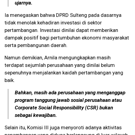
ujarnya.
Ia menegaskan bahwa DPRD Sulteng pada dasarnya
tidak menolak kehadiran investasi di sektor
pertambangan. Investasi dinilai dapat memberikan
dampak positif bagi pertumbuhan ekonomi masyarakat
serta pembangunan daerah.
Namun demikian, Arnila mengungkapkan masih
terdapat sejumlah perusahaan yang dinilai belum
sepenuhnya menjalankan kaidah pertambangan yang
baik.
Bahkan, masih ada perusahaan yang menganggap
program tanggung jawab sosial perusahaan atau
Corporate Social Responsibility (CSR) bukan
sebagai kewajiban.
Selain itu, Komisi III juga menyoroti adanya aktivitas