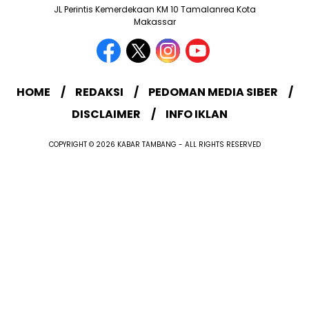
JL Perintis Kemerdekaan KM 10 Tamalanrea Kota
Makassar
HOME
REDAKSI
PEDOMAN MEDIA SIBER
DISCLAIMER
INFO IKLAN
COPYRIGHT © 2026 KABAR TAMBANG - ALL RIGHTS RESERVED