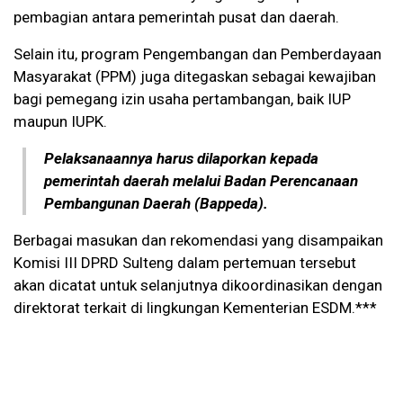
pembagian antara pemerintah pusat dan daerah.
Selain itu, program Pengembangan dan Pemberdayaan
Masyarakat (PPM) juga ditegaskan sebagai kewajiban
bagi pemegang izin usaha pertambangan, baik IUP
maupun IUPK.
Pelaksanaannya harus dilaporkan kepada
pemerintah daerah melalui Badan Perencanaan
Pembangunan Daerah (Bappeda).
Berbagai masukan dan rekomendasi yang disampaikan
Komisi III DPRD Sulteng dalam pertemuan tersebut
akan dicatat untuk selanjutnya dikoordinasikan dengan
direktorat terkait di lingkungan Kementerian ESDM.***