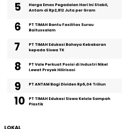
Harga Emas Pegadaian Hari Ini Stabil,
Antam di Rp2,812 Juta per Gram
PT TIMAH Bantu Fasilitas Surau
Baitussalam
PT TIMAH Edukasi Bahaya Kebakaran
kepada Siswa TK
PT Vale Perkuat Posisi di Industri Nikel
Lewat Proyek Hilirisasi
PT ANTAM Bagi Dividen Rp5,04 Triliun
PT TIMAH Edukasi Siswa Kelola Sampah
Plastik
LOKAL