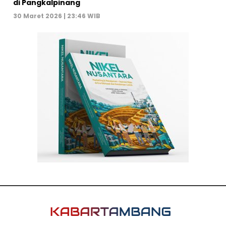
di Pangkalpinang
30 Maret 2026 | 23:46 WIB