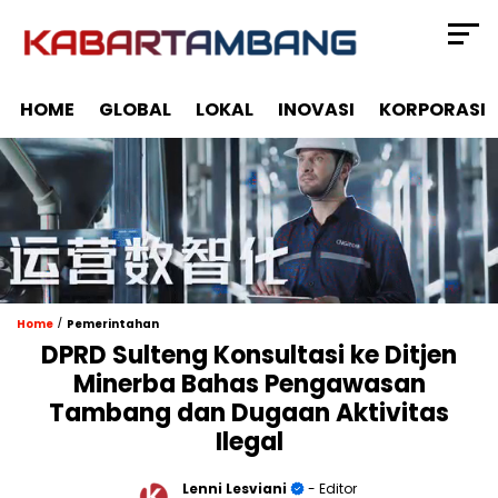
HOME
GLOBAL
LOKAL
INOVASI
KORPORASI
/
Home
Pemerintahan
DPRD Sulteng Konsultasi ke Ditjen
Minerba Bahas Pengawasan
Tambang dan Dugaan Aktivitas
Ilegal
Lenni Lesviani
- Editor