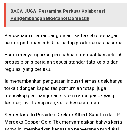
BACA JUGA
Pertamina Perkuat Kolaborasi
Pengembangan Bioetanol Domestik
Perusahaan memandang dinamika tersebut sebagai
bentuk perhatian publik terhadap produk emas nasional.
Handi menyampaikan perusahaan memastikan seluruh
proses bisnis berjalan sesuai standar tata kelola dan
regulasi yang berlaku.
Ia menambahkan penguatan industri emas tidak hanya
terkait dengan kapasitas pemurnian tetapi juga
mencakup pembangunan sistem rantai pasok yang
terintegrasi, transparan, serta berkelanjutan.
Sementara itu Presiden Direktur Albert Saputro dari PT
Merdeka Copper Gold Tbk menyampaikan bahwa kerja
sama ini memberikan kepastian penyerapan produksi