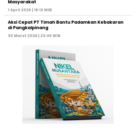
Masyarakat
1 April 2026 | 18:13 WIB
Aksi Cepat PT Timah Bantu Padamkan Kebakaran
di Pangkalpinang
30 Maret 2026 | 23:46 WIB