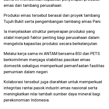
emas dari tambang perusahaan.
Produksi emas tersebut berasal dari proyek tambang
Tujuh Bukit serta pengembangan tambang emas Pani.
Ia menjelaskan struktur penyerapan produksi yang
stabil menjadi faktor penting bagi perusahaan dalam
mengelola kapasitas produksi secara berkelanjutan.
Melalui kerja sama ini ANTAM bersama BSI dan PETS
berkomitmen menjaga stabilitas pasokan emas
domestik sekaligus memperkuat pemanfaatan fasilitas
pemurnian dalam negeri.
Kolaborasi tersebut juga diarahkan untuk memperkuat
integritas rantai pasok industri emas nasional serta
meningkatkan nilai tambah sumber daya mineral bagi
perekonomian Indonesia.