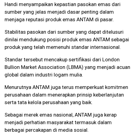
Handi menyampaikan kepastian pasokan emas dari
sumber yang jelas menjadi dasar penting dalam
menjaga reputasi produk emas ANTAM di pasar.
Stabilitas pasokan dari sumber yang dapat ditelusuri
dinilai mendukung posisi produk emas ANTAM sebagai
produk yang telah memenuhi standar internasional.
Standar tersebut mencakup sertifikasi dari London
Bullion Market Association (LBMA) yang menjadi acuan
global dalam industri logam mulia.
Menurutnya ANTAM juga terus memperkuat komitmen
perusahaan dalam menerapkan prinsip keberlanjutan
serta tata kelola perusahaan yang baik.
Sebagai merek emas nasional, ANTAM juga kerap
menjadi perhatian masyarakat termasuk dalam
berbagai percakapan di media sosial.