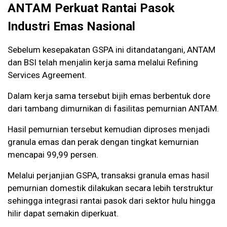
ANTAM Perkuat Rantai Pasok
Industri Emas Nasional
Sebelum kesepakatan GSPA ini ditandatangani, ANTAM
dan BSI telah menjalin kerja sama melalui Refining
Services Agreement.
Dalam kerja sama tersebut bijih emas berbentuk dore
dari tambang dimurnikan di fasilitas pemurnian ANTAM.
Hasil pemurnian tersebut kemudian diproses menjadi
granula emas dan perak dengan tingkat kemurnian
mencapai 99,99 persen.
Melalui perjanjian GSPA, transaksi granula emas hasil
pemurnian domestik dilakukan secara lebih terstruktur
sehingga integrasi rantai pasok dari sektor hulu hingga
hilir dapat semakin diperkuat.