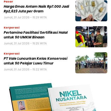
Pasar
Harga Emas Antam Naik Rp7.000 Jadi
Rp2,623 Juta per Gram
Jumat, 31 Jul 2026 - 15:29 WITA
Korporasi
Pertamina Fasilitasi Sertifikasi Halal
untuk 50 UMKM Binaan
Jumat, 31 Jul 2026 - 15:25 WITA
Korporasi
PT Vale Luncurkan Kelas Konservasi
untuk 50 Pelajar Luwu Timur
Jumat, 31 Jul 2026 - 15:22 WITA