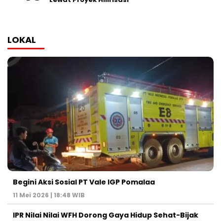
LOKAL
Begini Aksi Sosial PT Vale IGP Pomalaa
11 Mei 2026 | 18:48 WIB
IPR Nilai Nilai WFH Dorong Gaya Hidup Sehat-Bijak