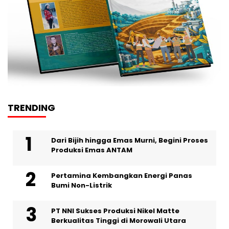
TRENDING
Dari Bijih hingga Emas Murni, Begini Proses
Produksi Emas ANTAM
Pertamina Kembangkan Energi Panas
Bumi Non-Listrik
PT NNI Sukses Produksi Nikel Matte
Berkualitas Tinggi di Morowali Utara