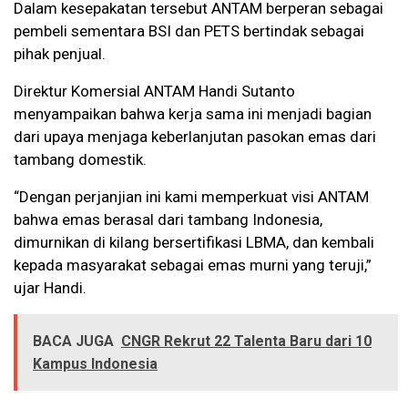
Dalam kesepakatan tersebut ANTAM berperan sebagai
pembeli sementara BSI dan PETS bertindak sebagai
pihak penjual.
Direktur Komersial ANTAM Handi Sutanto
menyampaikan bahwa kerja sama ini menjadi bagian
dari upaya menjaga keberlanjutan pasokan emas dari
tambang domestik.
“Dengan perjanjian ini kami memperkuat visi ANTAM
bahwa emas berasal dari tambang Indonesia,
dimurnikan di kilang bersertifikasi LBMA, dan kembali
kepada masyarakat sebagai emas murni yang teruji,”
ujar Handi.
BACA JUGA
CNGR Rekrut 22 Talenta Baru dari 10
Kampus Indonesia