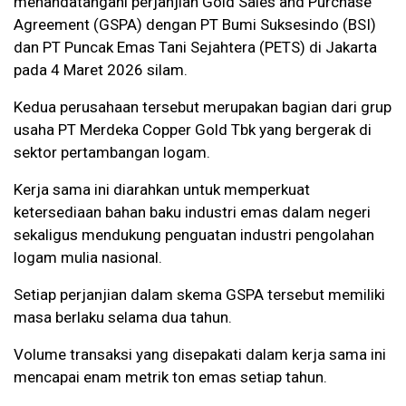
menandatangani perjanjian Gold Sales and Purchase
Agreement (GSPA) dengan PT Bumi Suksesindo (BSI)
dan PT Puncak Emas Tani Sejahtera (PETS) di Jakarta
pada 4 Maret 2026 silam.
Kedua perusahaan tersebut merupakan bagian dari grup
usaha PT Merdeka Copper Gold Tbk yang bergerak di
sektor pertambangan logam.
Kerja sama ini diarahkan untuk memperkuat
ketersediaan bahan baku industri emas dalam negeri
sekaligus mendukung penguatan industri pengolahan
logam mulia nasional.
Setiap perjanjian dalam skema GSPA tersebut memiliki
masa berlaku selama dua tahun.
Volume transaksi yang disepakati dalam kerja sama ini
mencapai enam metrik ton emas setiap tahun.