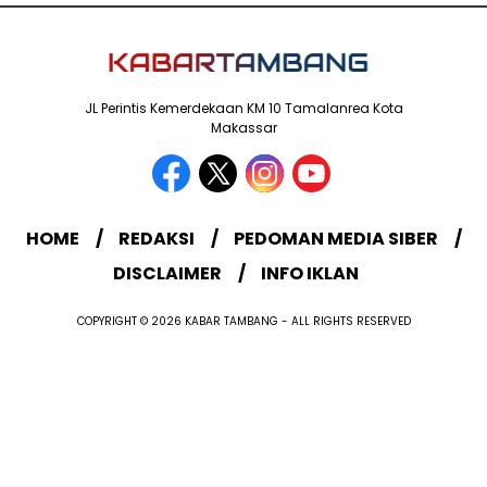
JL Perintis Kemerdekaan KM 10 Tamalanrea Kota
Makassar
HOME
REDAKSI
PEDOMAN MEDIA SIBER
DISCLAIMER
INFO IKLAN
COPYRIGHT © 2026 KABAR TAMBANG - ALL RIGHTS RESERVED