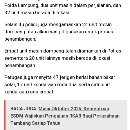
Polda Lampung, dua unit masih dalam perjalanan, dan
32 unit masih berada di lokasi.
Selain itu polisi juga mengamankan 24 unit mesin
dompeng atau alkon yang digunakan untuk proses
penambangan.
Empat unit mesin dompeng telah diamankan di Polres
sementara 20 unit lainnya masih berada di lokasi
penambangan.
Petugas juga menyita 47 jerigen berisi bahan bakar
solar, 17 unit kendaraan roda dua, serta satu unit
kendaraan roda empat.
BACA JUGA
Mulai Oktober 2025, Kementrian
ESDM Wajibkan Pengajuan RKAB Bagi Perusahaan
Tambang Setiap Tahun