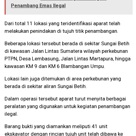
Penambang Emas Ilegal
Dari total 11 lokasi yang teridentifikasi aparat telah
melakukan penindakan di tujuh titik penambangan.
Beberapa lokasi tersebut berada di sekitar Sungai Betih
di kawasan Jalan Lintas Sumatera wilayah perkebunan
PTPN, Desa Lembasung, Jalan Lintas Martapura, hingga
kawasan KM 9 dan KM 6 Blambangan Umpu.
Lokasi lain juga ditemukan di area perkebunan yang
berada di sekitar aliran Sungai Betih.
Dalam operasi tersebut aparat turut menyita berbagai
peralatan yang digunakan untuk kegiatan penambangan
ilegal.
Barang bukti yang diamankan meliputi 41 unit
ekskavator dengan rincian tujuh unit telah dibawa ke