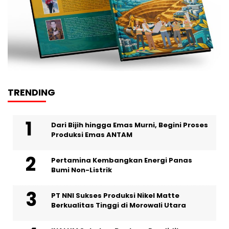
TRENDING
Dari Bijih hingga Emas Murni, Begini Proses
Produksi Emas ANTAM
Pertamina Kembangkan Energi Panas
Bumi Non-Listrik
PT NNI Sukses Produksi Nikel Matte
Berkualitas Tinggi di Morowali Utara