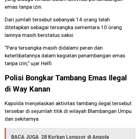
emas tanpa izin.
Dari jumlah tersebut sebanyak 14 orang telah
ditetapkan sebagai tersangka sementara 10 orang
lainnya masih berstatus saksi.
“Para tersangka masih didalami peran dan
keterlibatannya dalam kegiatan penambangan emas
tanpa izin,” ujar Helfi.
Polisi Bongkar Tambang Emas Ilegal
di Way Kanan
Kapolda menjelaskan aktivitas tambang ilegal tersebut
tersebar di sejumlah titik di wilayah Blambangan Umpu
dan sekitarnya.
BACA JUGA
28 Korban Longsor di Angola