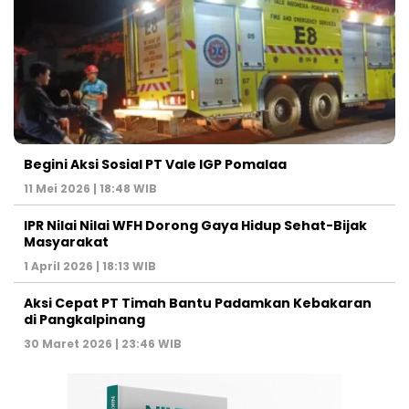
Begini Aksi Sosial PT Vale IGP Pomalaa
11 Mei 2026 | 18:48 WIB
IPR Nilai Nilai WFH Dorong Gaya Hidup Sehat-Bijak
Masyarakat
1 April 2026 | 18:13 WIB
Aksi Cepat PT Timah Bantu Padamkan Kebakaran
di Pangkalpinang
30 Maret 2026 | 23:46 WIB