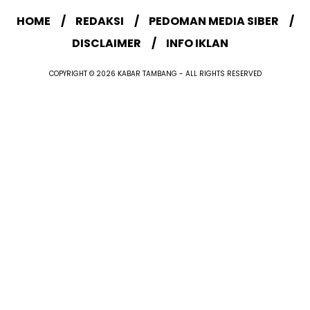
HOME
REDAKSI
PEDOMAN MEDIA SIBER
DISCLAIMER
INFO IKLAN
COPYRIGHT © 2026 KABAR TAMBANG - ALL RIGHTS RESERVED