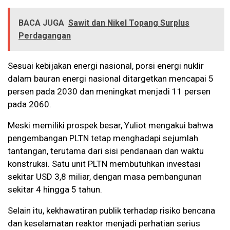
BACA JUGA
Sawit dan Nikel Topang Surplus
Perdagangan
Sesuai kebijakan energi nasional, porsi energi nuklir
dalam bauran energi nasional ditargetkan mencapai 5
persen pada 2030 dan meningkat menjadi 11 persen
pada 2060.
Meski memiliki prospek besar, Yuliot mengakui bahwa
pengembangan PLTN tetap menghadapi sejumlah
tantangan, terutama dari sisi pendanaan dan waktu
konstruksi. Satu unit PLTN membutuhkan investasi
sekitar USD 3,8 miliar, dengan masa pembangunan
sekitar 4 hingga 5 tahun.
Selain itu, kekhawatiran publik terhadap risiko bencana
dan keselamatan reaktor menjadi perhatian serius