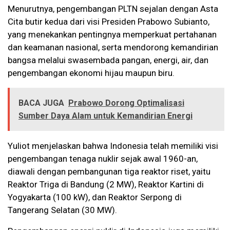
Menurutnya, pengembangan PLTN sejalan dengan Asta
Cita butir kedua dari visi Presiden Prabowo Subianto,
yang menekankan pentingnya memperkuat pertahanan
dan keamanan nasional, serta mendorong kemandirian
bangsa melalui swasembada pangan, energi, air, dan
pengembangan ekonomi hijau maupun biru.
BACA JUGA
Prabowo Dorong Optimalisasi
Sumber Daya Alam untuk Kemandirian Energi
Yuliot menjelaskan bahwa Indonesia telah memiliki visi
pengembangan tenaga nuklir sejak awal 1960-an,
diawali dengan pembangunan tiga reaktor riset, yaitu
Reaktor Triga di Bandung (2 MW), Reaktor Kartini di
Yogyakarta (100 kW), dan Reaktor Serpong di
Tangerang Selatan (30 MW).