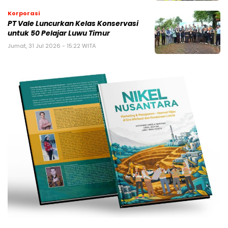
Korporasi
PT Vale Luncurkan Kelas Konservasi
untuk 50 Pelajar Luwu Timur
Jumat, 31 Jul 2026 - 15:22 WITA