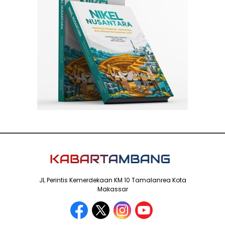
JL Perintis Kemerdekaan KM 10 Tamalanrea Kota
Makassar