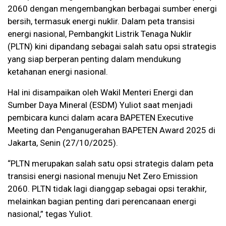
2060 dengan mengembangkan berbagai sumber energi
bersih, termasuk energi nuklir. Dalam peta transisi
energi nasional, Pembangkit Listrik Tenaga Nuklir
(PLTN) kini dipandang sebagai salah satu opsi strategis
yang siap berperan penting dalam mendukung
ketahanan energi nasional.
Hal ini disampaikan oleh Wakil Menteri Energi dan
Sumber Daya Mineral (ESDM) Yuliot saat menjadi
pembicara kunci dalam acara BAPETEN Executive
Meeting dan Penganugerahan BAPETEN Award 2025 di
Jakarta, Senin (27/10/2025).
“PLTN merupakan salah satu opsi strategis dalam peta
transisi energi nasional menuju Net Zero Emission
2060. PLTN tidak lagi dianggap sebagai opsi terakhir,
melainkan bagian penting dari perencanaan energi
nasional,” tegas Yuliot.