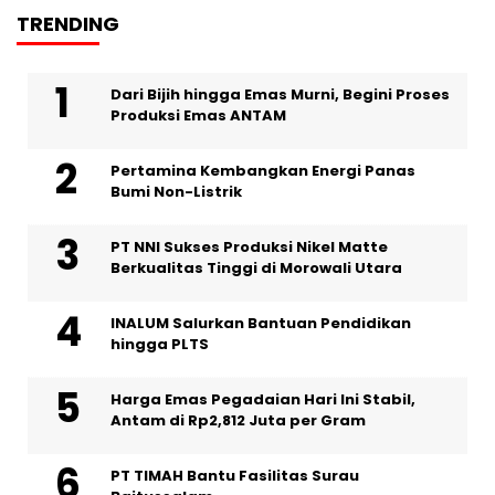
TRENDING
Dari Bijih hingga Emas Murni, Begini Proses
Produksi Emas ANTAM
Pertamina Kembangkan Energi Panas
Bumi Non-Listrik
PT NNI Sukses Produksi Nikel Matte
Berkualitas Tinggi di Morowali Utara
INALUM Salurkan Bantuan Pendidikan
hingga PLTS
Harga Emas Pegadaian Hari Ini Stabil,
Antam di Rp2,812 Juta per Gram
PT TIMAH Bantu Fasilitas Surau