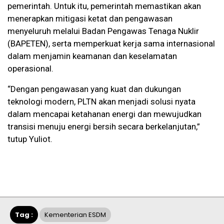
pemerintah. Untuk itu, pemerintah memastikan akan
menerapkan mitigasi ketat dan pengawasan
menyeluruh melalui Badan Pengawas Tenaga Nuklir
(BAPETEN), serta memperkuat kerja sama internasional
dalam menjamin keamanan dan keselamatan
operasional.
“Dengan pengawasan yang kuat dan dukungan
teknologi modern, PLTN akan menjadi solusi nyata
dalam mencapai ketahanan energi dan mewujudkan
transisi menuju energi bersih secara berkelanjutan,”
tutup Yuliot.
Tag :
Kementerian ESDM